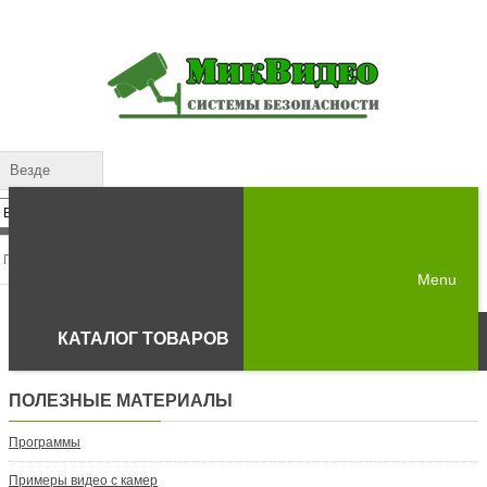
Везде
Menu
КАТАЛОГ ТОВАРОВ
ПОЛЕЗНЫЕ МАТЕРИАЛЫ
Программы
Примеры видео с камер