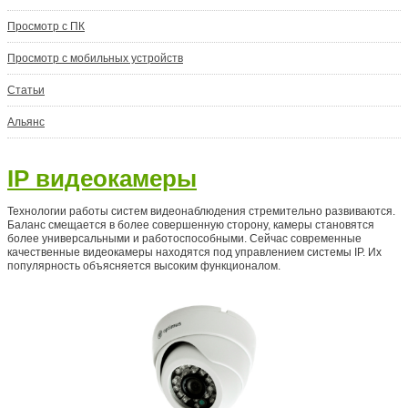
Просмотр с ПК
Просмотр с мобильных устройств
Статьи
Альянс
IP видеокамеры
Технологии работы систем видеонаблюдения стремительно развиваются.
Баланс смещается в более совершенную сторону, камеры становятся
более универсальными и работоспособными. Сейчас современные
качественные видеокамеры находятся под управлением системы IP. Их
популярность объясняется высоким функционалом.