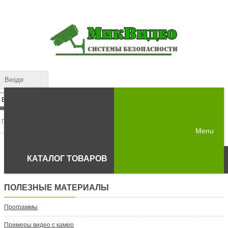
Везде
Menu
КАТАЛОГ ТОВАРОВ
ПОЛЕЗНЫЕ МАТЕРИАЛЫ
Программы
Примеры видео с камер