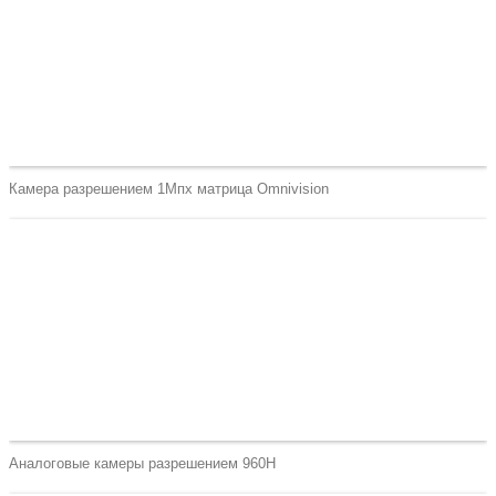
Камера разрешением 1Мпх матрица Omnivision
Аналоговые камеры разрешением 960H