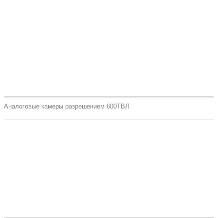
Аналоговые камеры разрешением 600ТВЛ