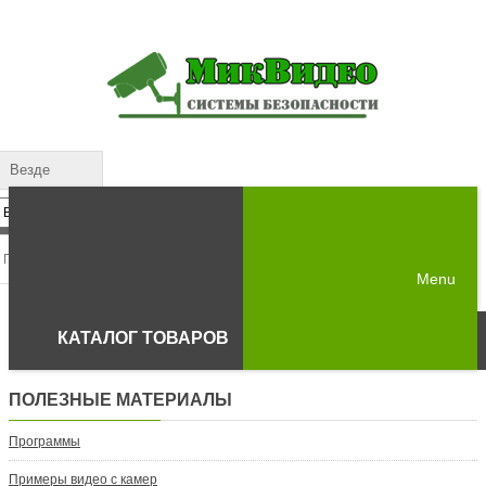
Везде
Menu
КАТАЛОГ ТОВАРОВ
ПОЛЕЗНЫЕ МАТЕРИАЛЫ
Программы
Примеры видео с камер