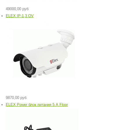
49000,00 руб
ELEX IP-1,3 OV
9870,00 руб
ELEX Power блок питания 5 А Floor