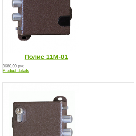
Полис 11М-01
3680,00 руб
Product details