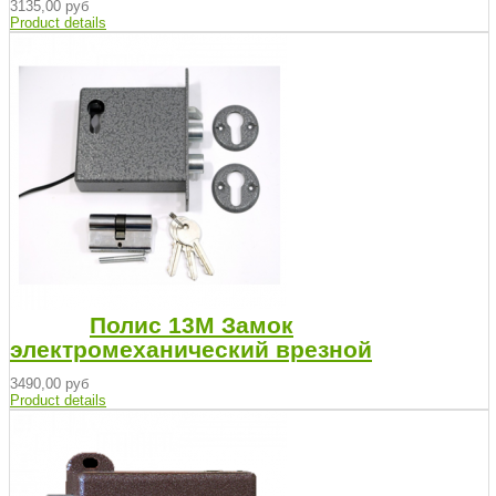
3135,00 руб
Product details
Полис 13М Замок
электромеханический врезной
3490,00 руб
Product details