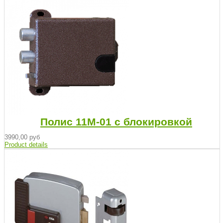
Полис 11М-01 с блокировкой
3990,00 руб
Product details