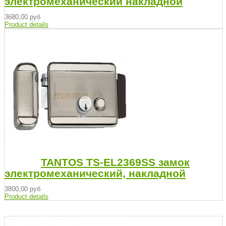
электромеханический накладной
3680,00 руб
Product details
TANTOS TS-EL2369SS замок
электромеханический, накладной
3800,00 руб
Product details