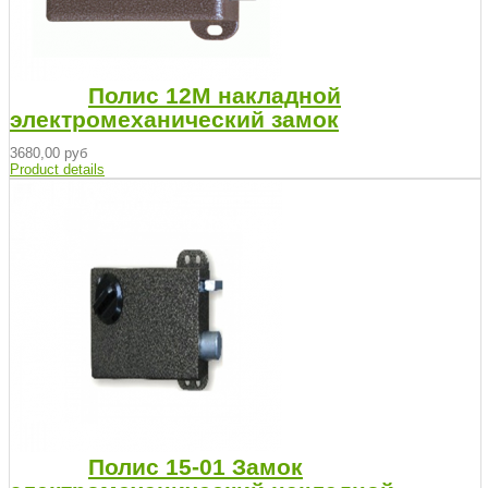
Полис 12М накладной
электромеханический замок
3680,00 руб
Product details
Полис 15-01 Замок