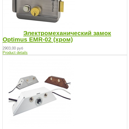
Электромеханический замок
Optimus EMR-02 (хром)
2903,00 руб
Product details