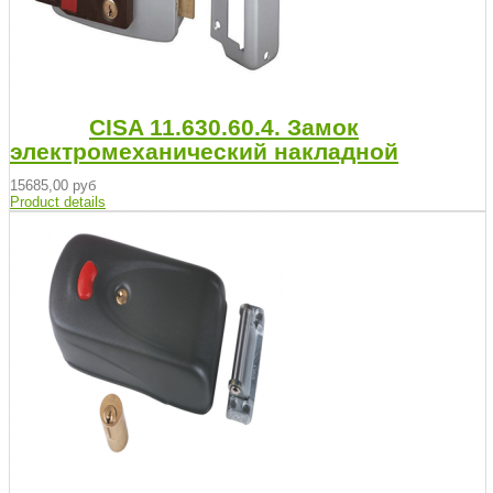
CISA 11.630.60.4. Замок
электромеханический накладной
15685,00 руб
Product details