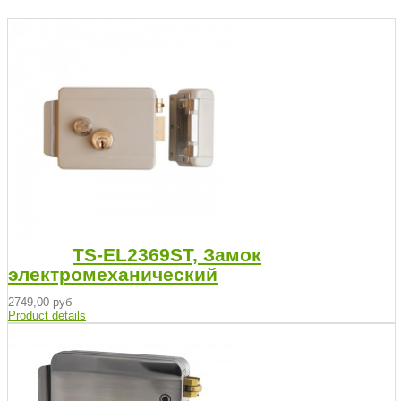
TS-EL2369ST, Замок
электромеханический
2749,00 руб
Product details