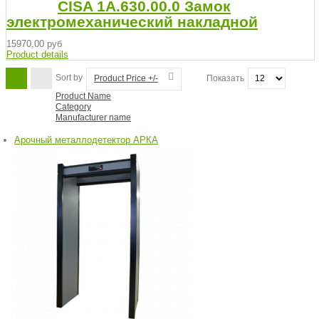
CISA 1A.630.00.0 Замок
электромеханический накладной
15970,00 руб
Product details
Sort by
Product Price +/-
Показать
Product Name
Category
Manufacturer name
Арочный металлодетектор АРКА