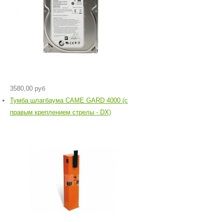
3580,00 руб
Тумба шлагбаума CAME GARD 4000 (c
правым креплением стрелы - DX)