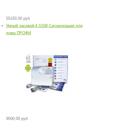
55150,00 руб
Умный часовой-4 GSM Сигнализация для
дома ПРОФИ
9500,00 руб