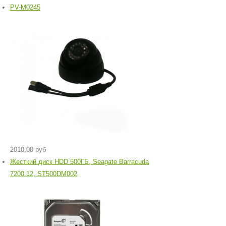
PV-M0245
2010,00 руб
Жесткий диск HDD 500ГБ, Seagate Barracuda
7200.12, ST500DM002