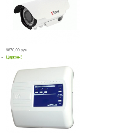
9870,00 руб
Циркон-3