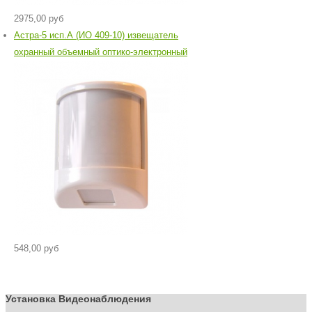
2975,00 руб
Астра-5 исп.А (ИО 409-10) извещатель
охранный объемный оптико-электронный
548,00 руб
Установка Видеонаблюдения