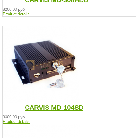
8200,00 руб
Product details
CARVIS MD-104SD
9300,00 руб
Product details