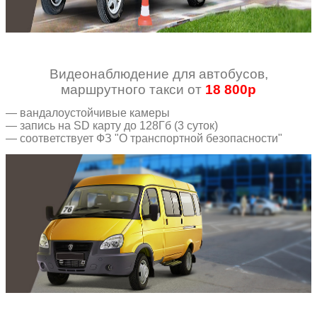
Видеонаблюдение для автобусов,
маршрутного такси от
18 800р
— вандалоустойчивые камеры
— запись на SD карту до 128Гб (3 суток)
— соответствует ФЗ "О транспортной безопасности"