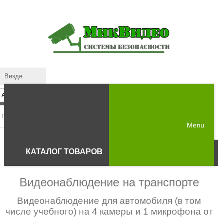
Везде
Menu
КАТАЛОГ ТОВАРОВ
Видеонаблюдение на транспорте
Видеонаблюдение для автомобиля (в том
числе учебного) на 4 камеры и 1 микрофона от