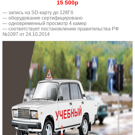
15 500р
— запись на SD-карту до 128Гб
— оборудование сертифицировано
— одновременный просмотр 4 камер
— соответствует постановлению правительства РФ
№1097 от 24.10.2014