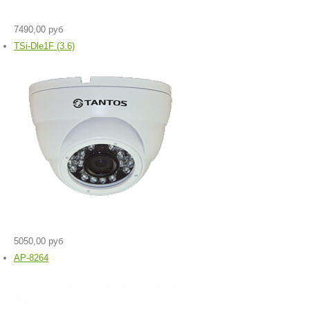
7490,00 руб
TSi-Dle1F (3.6)
5050,00 руб
AP-8264