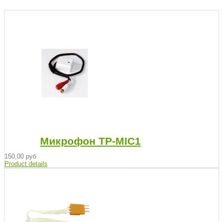
Микрофон TP-MIC1
150,00 руб
Product details