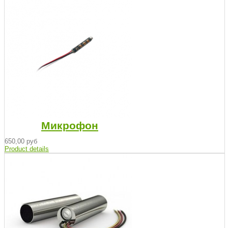
Микрофон
650,00 руб
Product details