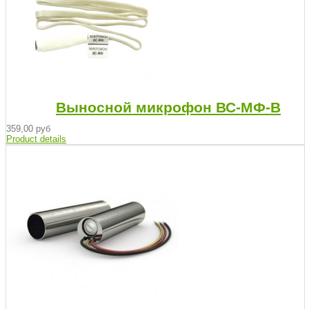
Выносной микрофон ВС-МФ-В
359,00 руб
Product details