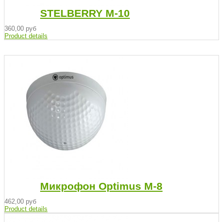
STELBERRY М-10
360,00 руб
Product details
Микрофон Optimus M-8
462,00 руб
Product details