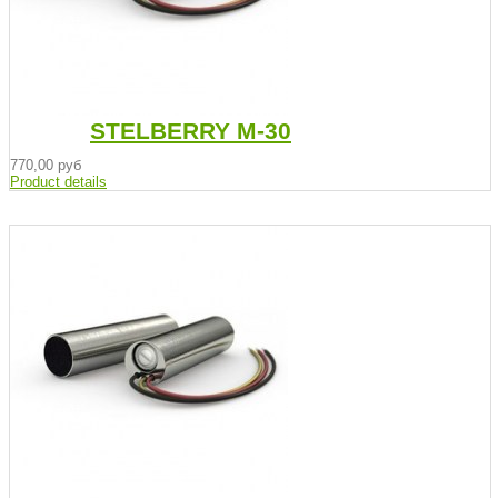
STELBERRY М-30
770,00 руб
Product details