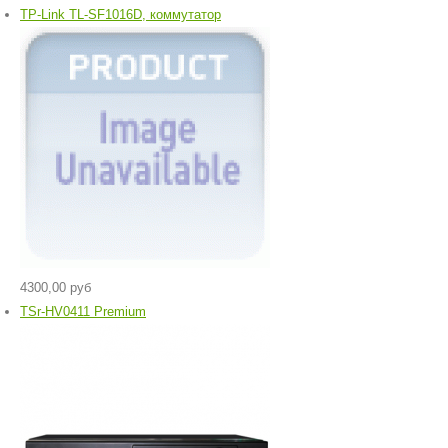
TP-Link TL-SF1016D, коммутатор
4300,00 руб
TSr-HV0411 Premium