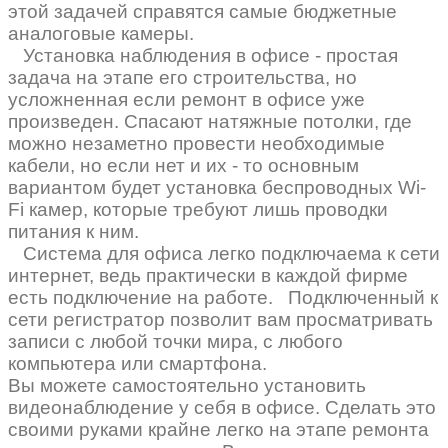
этой задачей справятся самые бюджетные
аналоговые камеры.
Установка наблюдения в офисе - простая
задача на этапе его строительства, но
усложненная если ремонт в офисе уже
произведен. Спасают натяжные потолки, где
можно незаметно провести необходимые
кабели, но если нет и их - то основным
вариантом будет установка беспроводных Wi-
Fi камер, которые требуют лишь проводки
питания к ним.
Система для офиса легко подключаема к сети
интернет, ведь практически в каждой фирме
есть подключение на работе. Подключенный к
сети регистратор позволит вам просматривать
записи с любой точки мира, с любого
компьютера или смартфона.
Вы можете самостоятельно установить
видеонаблюдение у себя в офисе. Сделать это
своими руками крайне легко на этапе ремонта