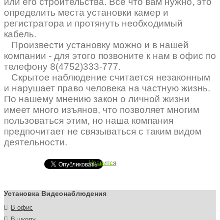
или его строительства. Все что вам нужно, это
определить места установки камер и
регистратора и протянуть необходимый
кабель.
Произвести установку можно и в нашей
компании - для этого позвоните к нам в офис по
телефону 8(4752)333-777.
Скрытое наблюдение считается незаконным
и нарушает право человека на частную жизнь.
По нашему мнению закон о личной жизни
имеет много изъянов, что позволяет многим
пользоваться этим, но наша компания
предпочитает не связываться с таким видом
деятельности.
Нравится
Установка Видеонаблюдения
В офис
В школу