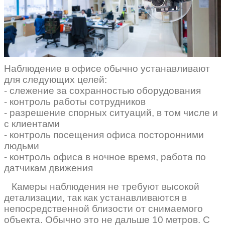
Наблюдение в офисе обычно устанавливают
для следующих целей:
- слежение за сохранностью оборудования
- контроль работы сотрудников
- разрешение спорных ситуаций, в том числе и
с клиентами
- контроль посещения офиса посторонними
людьми
- контроль офиса в ночное время, работа по
датчикам движения
Камеры наблюдения не требуют высокой
детализации, так как устанавливаются в
непосредственной близости от снимаемого
объекта. Обычно это не дальше 10 метров. С