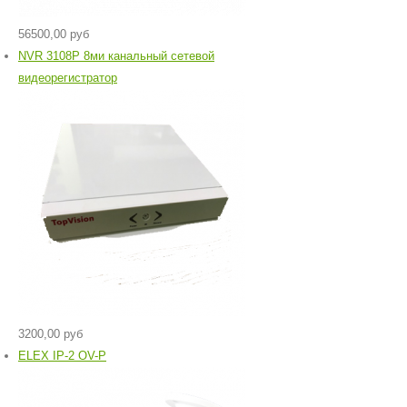
56500,00 руб
NVR 3108P 8ми канальный сетевой
видеорегистратор
3200,00 руб
ELEX IP-2 OV-P