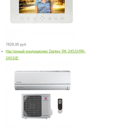
7829,00 руб
Настенный кондиционер Dantex RK-24SSI/RK-
24SSIЕ