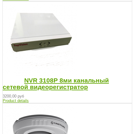
NVR 3108P 8ми канальный
сетевой видеорегистратор
3200,00 руб
Product details