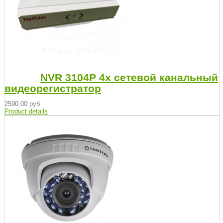
NVR 3104P 4х сетевой канальный
видеорегистратор
2590,00 руб
Product details