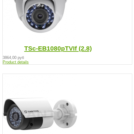
TSc-EB1080pTVIf (2.8)
3864,00 руб
Product details