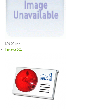
600,00 руб
Призма 201