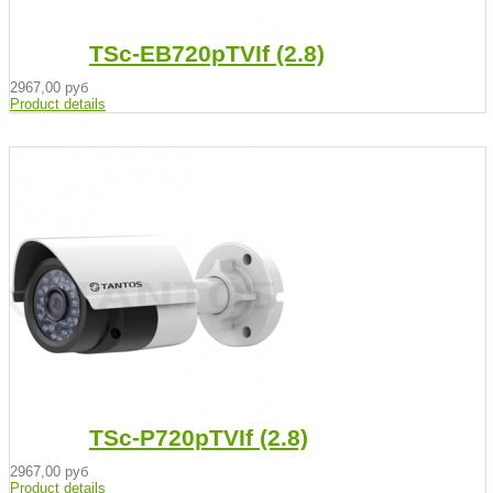
TSc-EB720pTVIf (2.8)
2967,00 руб
Product details
TSc-P720pTVIf (2.8)
2967,00 руб
Product details