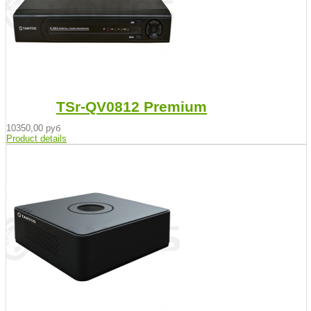
TSr-QV0812 Premium
10350,00 руб
Product details