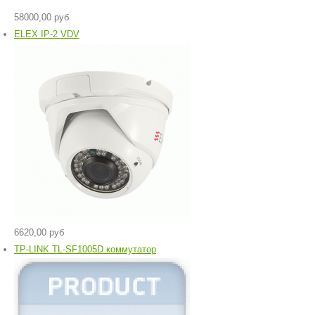
58000,00 руб
ELEX IP-2 VDV
6620,00 руб
TP-LINK TL-SF1005D коммутатор