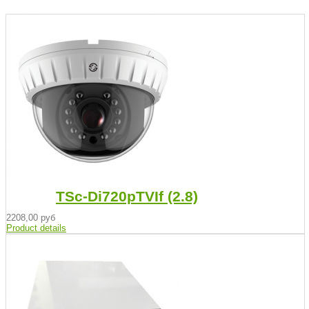
TSc-Di720pTVIf (2.8)
2208,00 руб
Product details