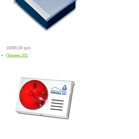
10000,00 руб
Призма 201