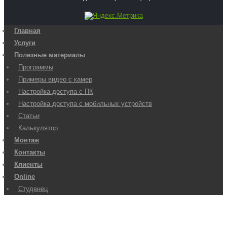
Главная
Услуги
Полезные материалы
Программы
Примеры видео с камер
Настройка доступа с ПК
Настройка доступа с мобильных устройств
Статьи
Калькулятор
Монтаж
Контакты
Клиенты
Online
Студенец