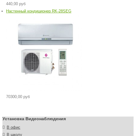
440,00 руб
Настенный кондиционер RK-28SEG
70300,00 руб
Установка Видеонаблюдения
В офис
В школу