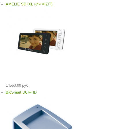
AMELIE SD (XL или VIZIT)
14560,00 руб
BioSmart DCR-HD