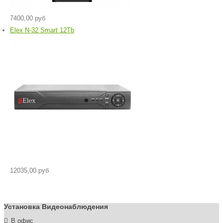
7400,00 руб
Elex N-32 Smart 12Tb
12035,00 руб
Установка Видеонаблюдения
В офис