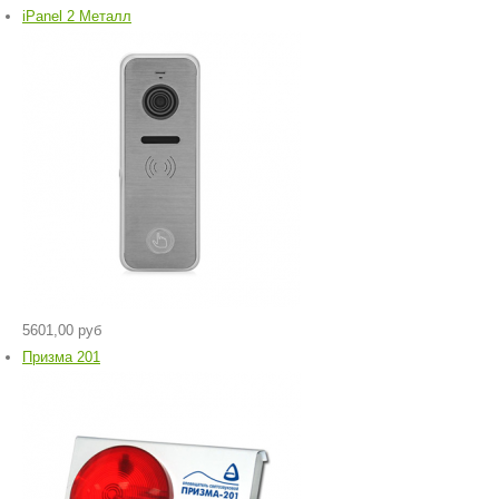
iPanel 2 Металл
5601,00 руб
Призма 201