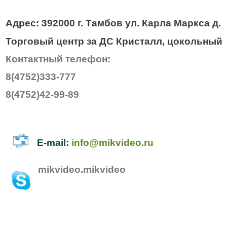
Адрес: 392000 г. Тамбов ул. Карла Маркса д.
Торговый центр за ДС Кристалл, цокольный 
Контактный телефон:
8(4752)333-777
8(4752)42-99-89
E-mail:
info@mikvideo.ru
mikvideo.mikvideo
Режим работы: