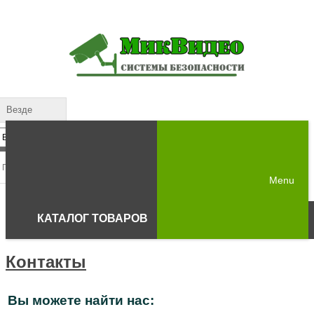
Везде
Menu
КАТАЛОГ ТОВАРОВ
Контакты
Вы можете найти нас: