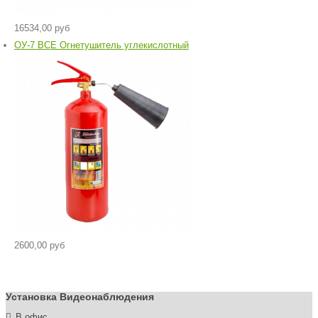
16534,00 руб
ОУ-7 ВСЕ Огнетушитель углекислотный
2600,00 руб
Установка Видеонаблюдения
В офис