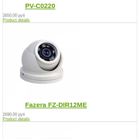
PV-C0220
2650,00 руб
Product details
Fazera FZ-DIR12ME
2690,00 руб
Product details