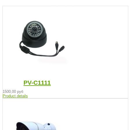
PV-C1111
1500,00 руб
Product details