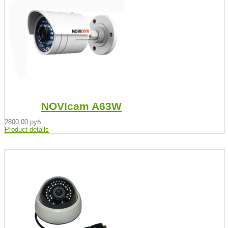
NOVIcam A63W
2800,00 руб
Product details