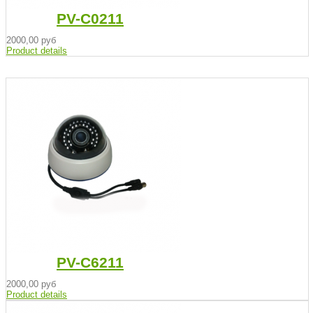
PV-C0211
2000,00 руб
Product details
PV-C6211
2000,00 руб
Product details