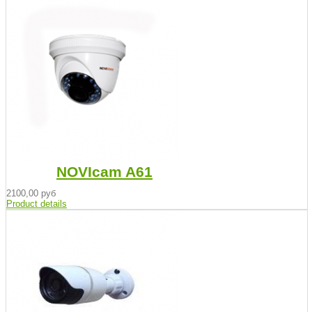
NOVIcam A61
2100,00 руб
Product details