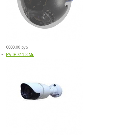
6000,00 руб
PV-IP92 1.3 Mp