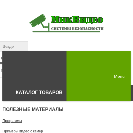
Везде
Menu
КАТАЛОГ ТОВАРОВ
ПОЛЕЗНЫЕ МАТЕРИАЛЫ
Программы
Примеры видео с камер