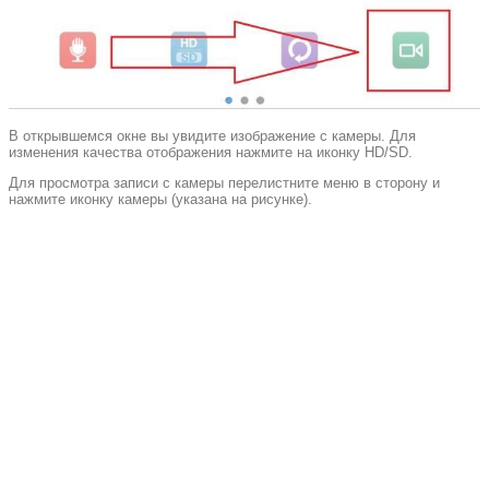
В открывшемся окне вы увидите изображение с камеры. Для
изменения качества отображения нажмите на иконку HD/SD.
Для просмотра записи с камеры перелистните меню в сторону и
нажмите иконку камеры (указана на рисунке).