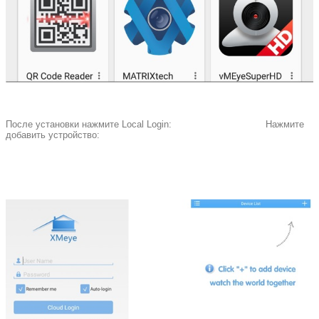
После установки нажмите Local Login: Нажмите
добавить устройство: