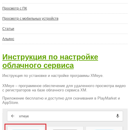
Просмотр с ПК
Просмотр с мобильных устройств
Статьи
Альянс
Инструкция по настройке
облачного сервиса
Инструкция по установке и настройке программы XMeye.
XMeye – программное обеспечение для удаленного просмотра видео
с регистраторов на базе облачного сервиса XM.
Приложение бесплатно и доступно для скачивания в PlayMarket и
AppStore.