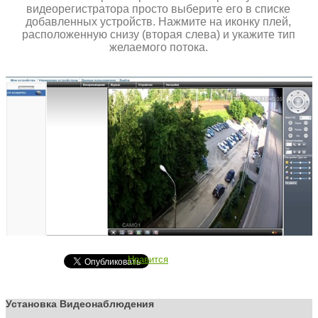
видеорегистратора просто выберите его в списке
добавленных устройств. Нажмите на иконку плей,
расположенную снизу (вторая слева) и укажите тип
желаемого потока.
Нравится
Установка Видеонаблюдения