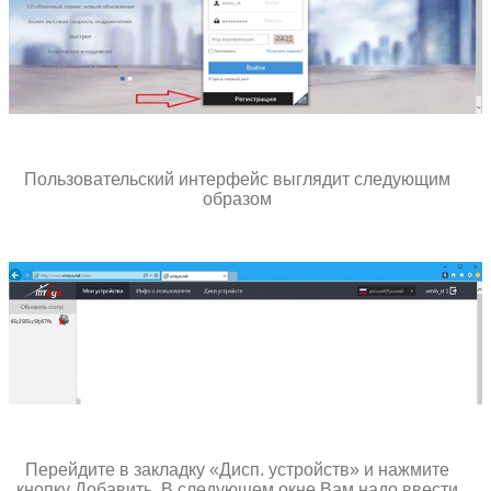
Пользовательский интерфейс выглядит следующим
образом
Перейдите в закладку «Дисп. устройств» и нажмите
кнопку Добавить. В следующем окне Вам надо ввести