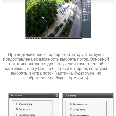
При подключении к видеорегистратору Вам будет
предоставлена возможность выбрать поток. Основной
поток используется для получения качественной
картинки. Если у Вас не быстрый интернет, советуем
выбрать, экстра поток (картинка будет хуже, но
изображение не будет тормозить).