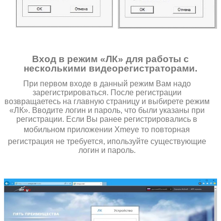
Вход в режим «ЛК» для работы с
несколькими видеорегистраторами.
При первом входе в данный режим Вам надо
зарегистрироваться. После регистрации
возвращаетесь на главную страницу и выбирете режим
«ЛК». Вводите логин и пароль, что были указаны при
регистрации. Если Вы ранее регистрировались в
мобильном приложении Xmeye то повторная
регистрация не требуется, ипользуйте существующие
логин и пароль.