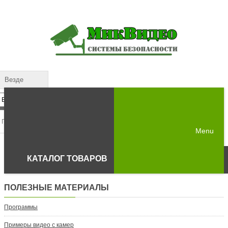
Везде
Menu
КАТАЛОГ ТОВАРОВ
ПОЛЕЗНЫЕ МАТЕРИАЛЫ
Программы
Примеры видео с камер