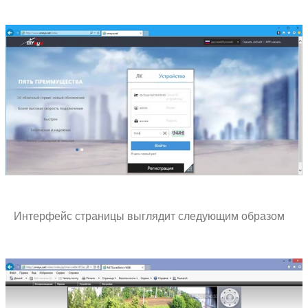
Интерфейс страницы выглядит следующим образом