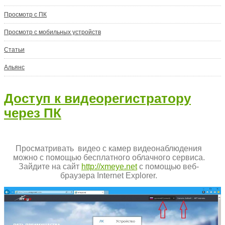
Просмотр с ПК
Просмотр с мобильных устройств
Статьи
Альянс
Доступ к видеорегистратору
через ПК
Просматривать видео с камер видеонаблюдения
можно с помощью бесплатного облачного сервиса.
Зайдите на сайт
http://xmeye.net
с помощью веб-
браузера Internet Explorer.