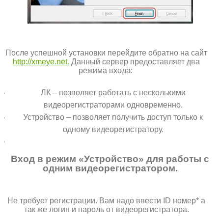
После успешной установки перейдите обратно на сайт
http://xmeye.net.
Данный сервер предоставляет два
режима входа:
ЛК – позволяет работать с несколькими
видеорегистраторами одновременно.
Устройство – позволяет получить доступ только к
одному видеорегистратору.
Вход в режим «Устройство» для работы с
одним видеорегистратором.
Не требует регистрации. Вам надо ввести ID номер* а
так же логин и пароль от видеорегистратора.