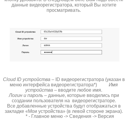
данные видеорегистратора, который Вы хотите
просматривать.
Cloud ID устройства
– ID видеорегистратора (указан в
меню интерфейса видеорегистратора*)
Имя
устройства
– вводите любое имя.
Логин и пароль
– данные, которые вводились при
создании пользователя на видеорегистраторе.
Все добавленные устройства будут отображаться в
закладке «Мои устройства» (в левой стороне экрана).
* - Главное меню -> Сведения -> Версия