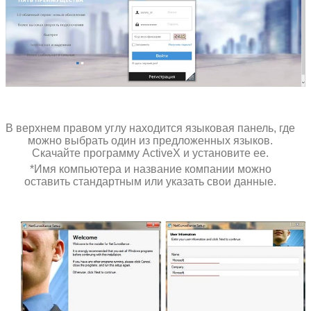
В верхнем правом углу находится языковая панель, где
можно выбрать один из предложенных языков.
Скачайте программу ActiveX и установите ее.
*Имя компьютера и название компании можно
оставить стандартным или указать свои данные.