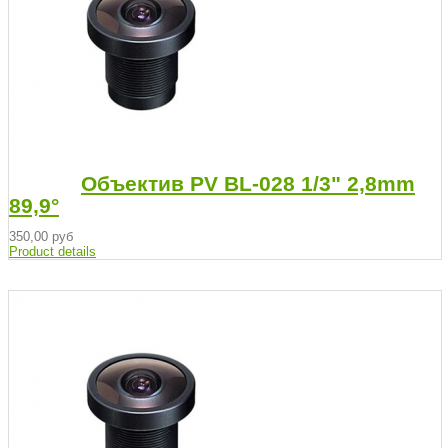
Объектив PV BL-028 1/3" 2,8mm
89,9°
350,00 руб
Product details