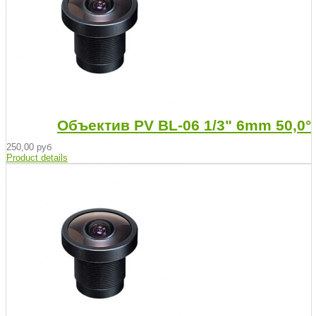
Объектив PV BL-06 1/3" 6mm 50,0°
250,00 руб
Product details