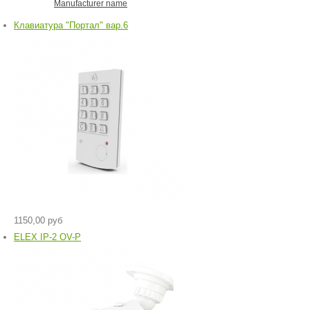
Manufacturer name
Клавиатура "Портал" вар.6
1150,00 руб
ELEX IP-2 OV-P