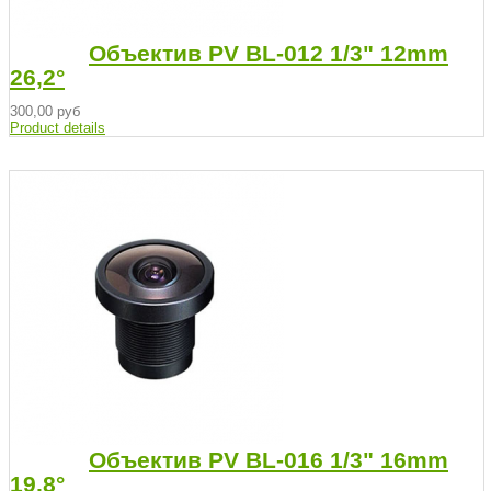
Объектив PV BL-012 1/3" 12mm
26,2°
300,00 руб
Product details
Объектив PV BL-016 1/3" 16mm
19,8°