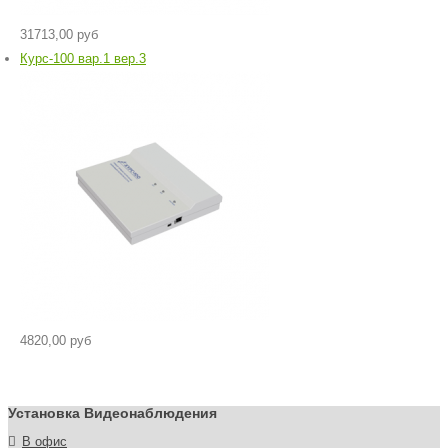
31713,00 руб
Курс-100 вар.1 вер.3
4820,00 руб
Установка Видеонаблюдения
В офис