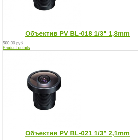
Объектив PV BL-018 1/3" 1,8mm
500,00 руб
Product details
Объектив PV BL-021 1/3" 2,1mm