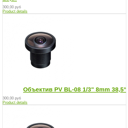
300,00 руб
Product details
Объектив PV BL-08 1/3" 8mm 38,5°
300,00 руб
Product details