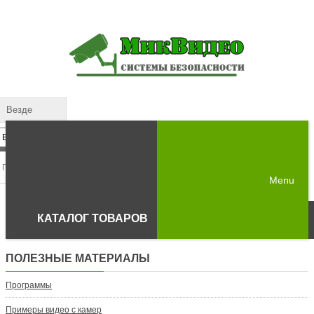
Везде
Menu
КАТАЛОГ ТОВАРОВ
ПОЛЕЗНЫЕ МАТЕРИАЛЫ
Программы
Примеры видео с камер