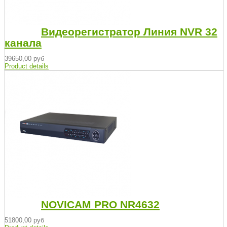
Видеорегистратор Линия NVR 32
канала
39650,00 руб
Product details
NOVICAM PRO NR4632
51800,00 руб