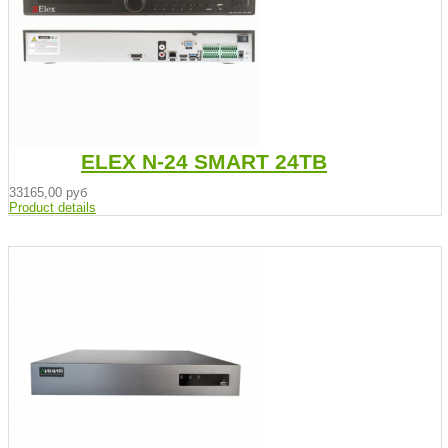
ELEX N-24 SMART 24TB
33165,00 руб
Product details