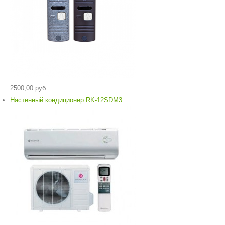
2500,00 руб
Настенный кондиционер RK-12SDM3