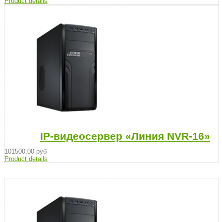
Product details
IP-видеосервер «Линия NVR-16»
101500,00 руб
Product details