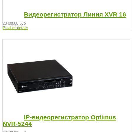
Видеорегистратор Линия XVR 16
23400,00 руб
Product details
IP-видеорегистратор Optimus
NVR-5244