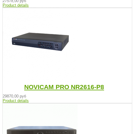
27578,00 руб
Product details
NOVICAM PRO NR2616-P8
29870,00 руб
Product details